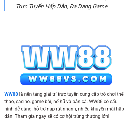
Trực Tuyến Hấp Dẫn, Đa Dạng Game
WW88
là nền tảng giải trí trực tuyến cung cấp trò chơi thể
thao, casino, game bài, nổ hũ và bắn cá. WW88 có cấu
hình dễ dùng, hỗ trợ nạp rút nhanh, nhiều khuyến mãi hấp
dẫn. Tham gia ngay sẽ có cơ hội trúng thưởng lớn!