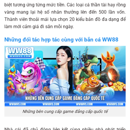
biệt tương ứng từng mức tiền. Các loại cá thần tài hay rồng
vàng mang lại hệ số nhân thưởng lên đến 500 lần vốn.
Thành viên thoải mái lựa chọn 20 kiểu bản đồ đa dạng để
làm mới cảm giá đi săn mỗi ngày.
Những đối tác hợp tác cùng với bắn cá WW88
Những bên cung cấp game đẳng cấp quốc tế
Nhà cái đã chủ động liên kết cùng nhiều nhà phát triển